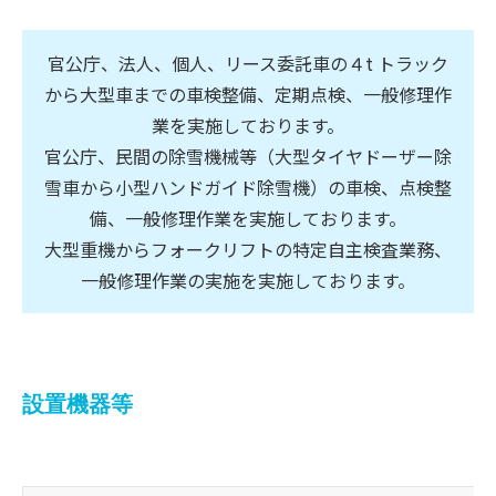
官公庁、法人、個人、リース委託車の４t トラック
から大型車までの車検整備、定期点検、一般修理作
業を実施しております。
官公庁、民間の除雪機械等（大型タイヤドーザー除
雪車から小型ハンドガイド除雪機）の車検、点検整
備、一般修理作業を実施しております。
大型重機からフォークリフトの特定自主検査業務、
一般修理作業の実施を実施しております。
設置機器等