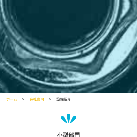
ホーム
会社案内
設備紹介
小型部門