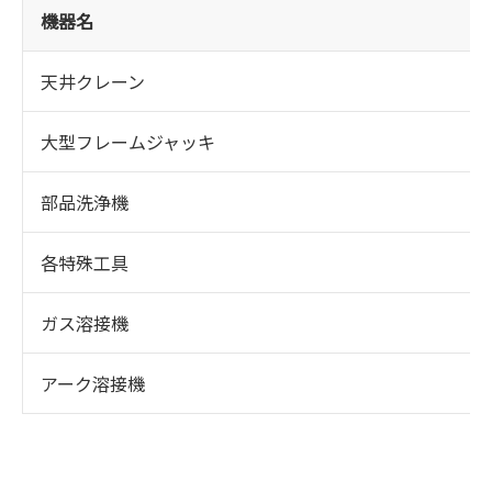
機器名
天井クレーン
大型フレームジャッキ
部品洗浄機
各特殊工具
ガス溶接機
アーク溶接機