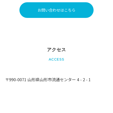
お問い合わせはこちら
アクセス
ACCESS
〒990-0071 山形県山形市流通センター 4 - 2 - 1