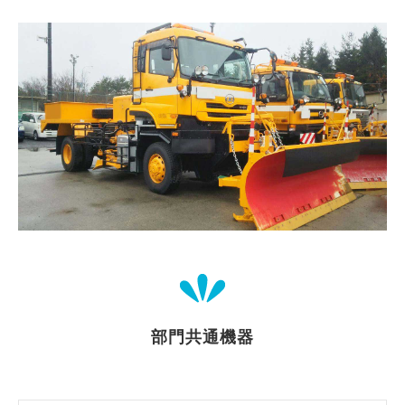
部門共通機器