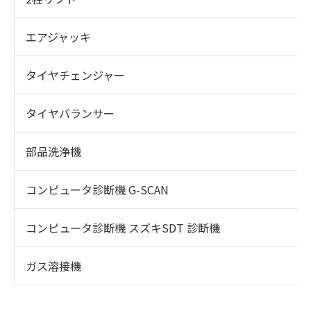
エアジャッキ
タイヤチェンジャー
タイヤバランサー
部品洗浄機
コンピュータ診断機 G-SCAN
コンピュータ診断機 スズキSDT 診断機
ガス溶接機