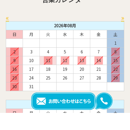
«
»
2026年08月
日
月
火
水
木
金
土
1
2
3
4
5
6
7
8
9
10
11
12
13
14
15
16
17
18
19
20
21
22
23
24
25
26
27
28
29
30
31
2026年09月
日
月
火
水
木
金
土
1
2
3
4
5