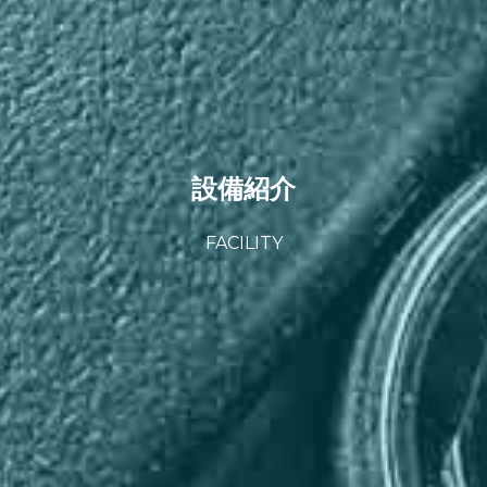
設備紹介
FACILITY