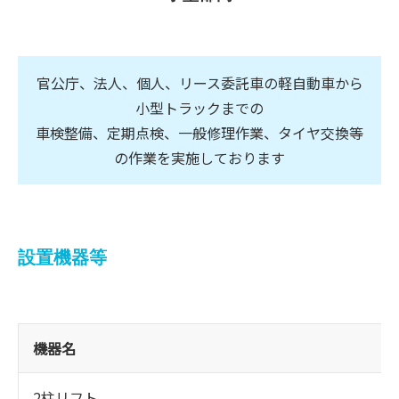
官公庁、法人、個人、リース委託車の軽自動車から
小型トラックまでの
車検整備、定期点検、一般修理作業、タイヤ交換等
の作業を実施しております
設置機器等
機器名
2柱リフト