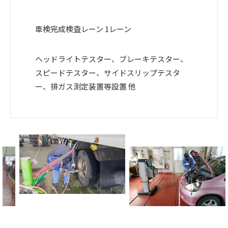
車検完成検査レーン 1レーン
ヘッドライトテスター、ブレーキテスター、
スピードテスター、サイドスリップテスタ
ー、排ガス測定装置等設置 他