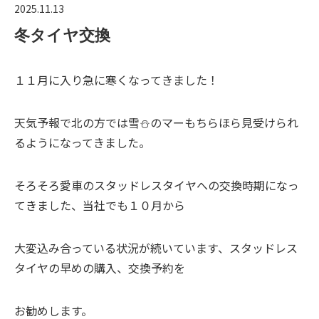
2025.11.13
冬タイヤ交換
１１月に入り急に寒くなってきました！
天気予報で北の方では雪⛄のマーもちらほら見受けられ
るようになってきました。
そろそろ愛車のスタッドレスタイヤへの交換時期になっ
てきました、当社でも１０月から
大変込み合っている状況が続いています、スタッドレス
タイヤの早めの購入、交換予約を
お勧めします。