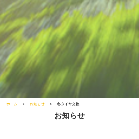
ホーム
お知らせ
冬タイヤ交換
お知らせ