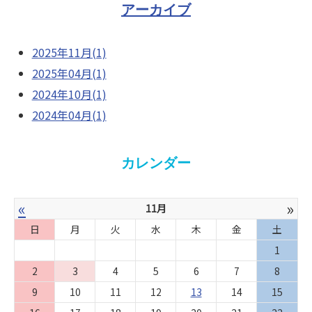
アーカイブ
2025年11月(1)
2025年04月(1)
2024年10月(1)
2024年04月(1)
カレンダー
«
»
11月
日
月
火
水
木
金
土
1
2
3
4
5
6
7
8
9
10
11
12
13
14
15