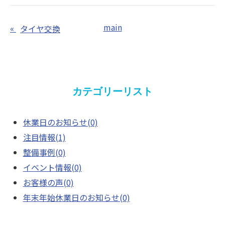
main
«
タイヤ交換
カテゴリーリスト
休業日のお知らせ(0)
注目情報(1)
整備事例(0)
イベント情報(0)
お客様の声(0)
年末年始休業日のお知らせ(0)