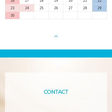
16
17
18
19
20
21
22
23
24
25
26
27
28
29
30
ページの先頭へ戻る
CONTACT