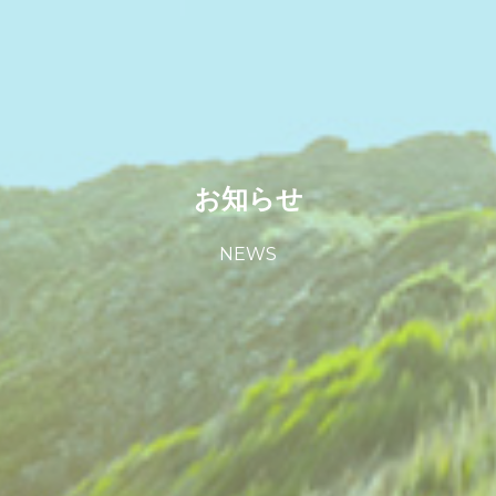
お知らせ
NEWS