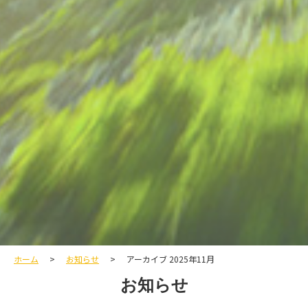
ホーム
お知らせ
アーカイブ 2025年11月
お知らせ