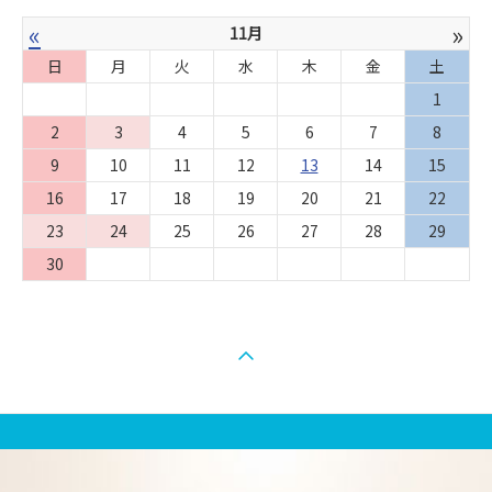
«
»
11月
日
月
火
水
木
金
土
1
2
3
4
5
6
7
8
9
10
11
12
13
14
15
16
17
18
19
20
21
22
23
24
25
26
27
28
29
30
ページの先頭へ戻る