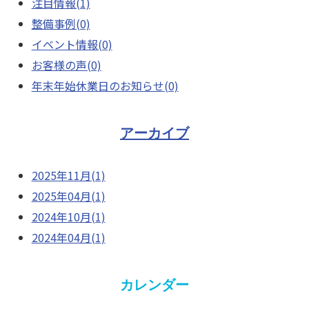
注目情報(1)
整備事例(0)
イベント情報(0)
お客様の声(0)
年末年始休業日のお知らせ(0)
アーカイブ
2025年11月(1)
2025年04月(1)
2024年10月(1)
2024年04月(1)
カレンダー