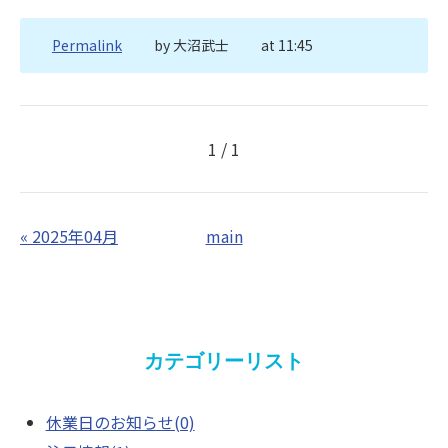
Permalink
by 大沼武士
at 11:45
1 / 1
«
2025年04月
main
カテゴリーリスト
休業日のお知らせ(0)