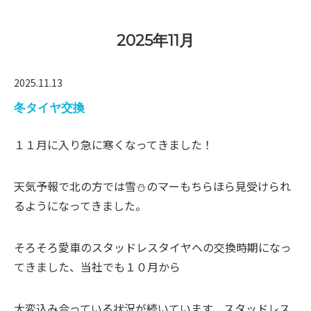
2025年11月
2025.11.13
冬タイヤ交換
１１月に入り急に寒くなってきました！
天気予報で北の方では雪⛄のマーもちらほら見受けられ
るようになってきました。
そろそろ愛車のスタッドレスタイヤへの交換時期になっ
てきました、当社でも１０月から
大変込み合っている状況が続いています、スタッドレス