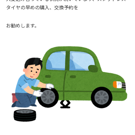
タイヤの早めの購入、交換予約を
お勧めします。