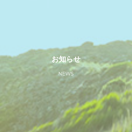
お知らせ
NEWS